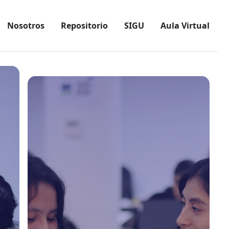
Nosotros
Repositorio
SIGU
Aula Virtual