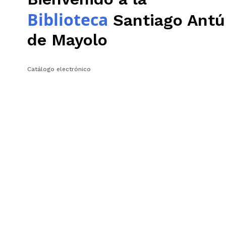
Biblioteca
Santiago Antú
de Mayolo
Catálogo electrónico