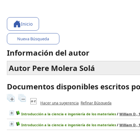
Inicio
Nueva Búsqueda
Información del autor
Autor Pere Molera Solá
Documentos disponibles escritos por
Hacer una sugerencia
Refinar Búsqueda
Introducción a la ciencia e ingeniería de los materiales
/
William D., 1
Introducción a la ciencia e ingeniería de los materiales
/
William D., 1