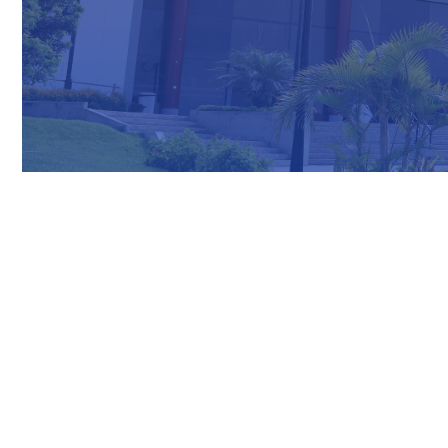
Nuestras Redes Sociales