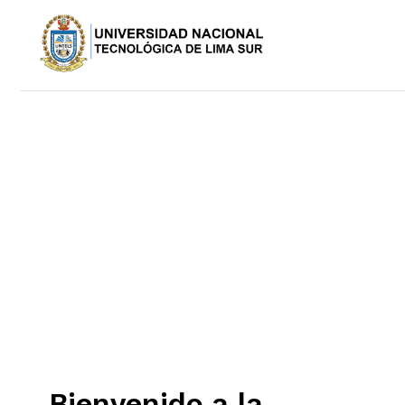
Bienvenido a la