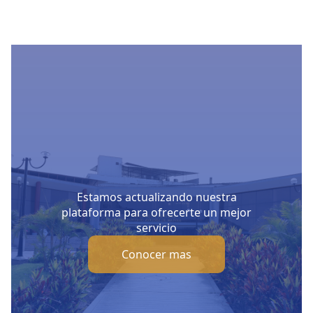
Estamos actualizando nuestra
plataforma para ofrecerte un mejor
servicio
Conocer mas