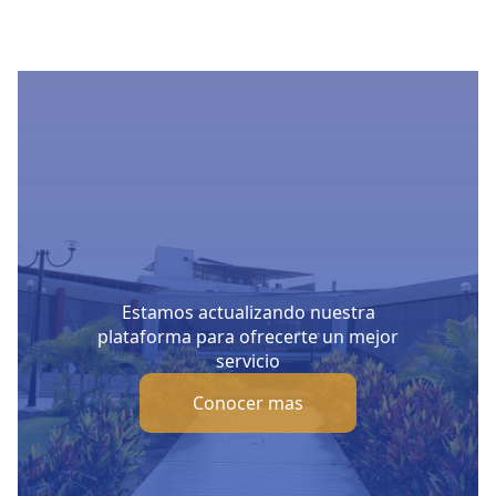
Estamos actualizando nuestra
plataforma para ofrecerte un mejor
servicio
Conocer mas