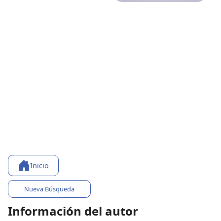
Inicio
Nueva Búsqueda
Información del autor