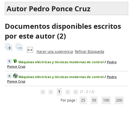
Autor Pedro Ponce Cruz
Documentos disponibles escritos
por este autor (
2
)
Hacer una sugerencia
Refinar Búsqueda
Máquinas eléctricas y técnicas modernas de control
/
Pedro
Ponce Cruz
Máquinas eléctricas y técnicas modernas de control
/
Pedro
Ponce Cruz
1
(1 - 2 / 2)
Par page :
25
50
100
200