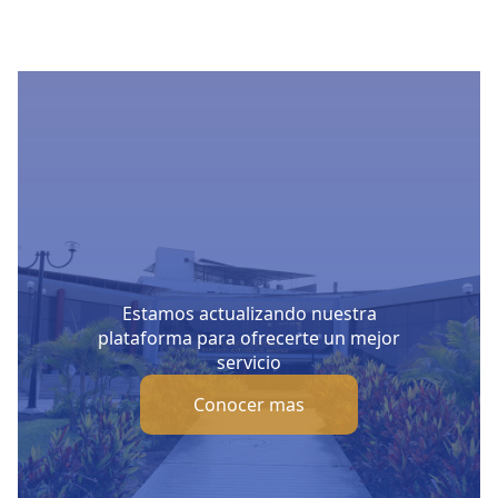
Estamos actualizando nuestra
plataforma para ofrecerte un mejor
servicio
Conocer mas