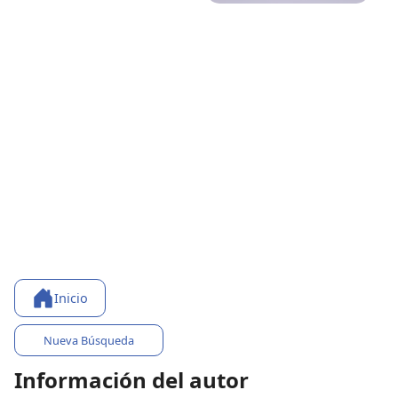
Inicio
Nueva Búsqueda
Información del autor