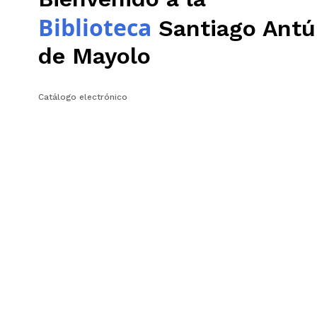
Biblioteca
Santiago Antú
de Mayolo
Catálogo electrónico