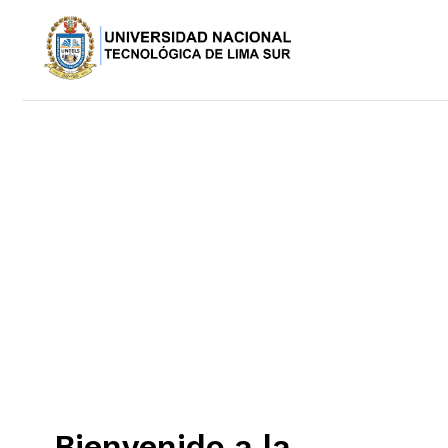
Bienvenido a la