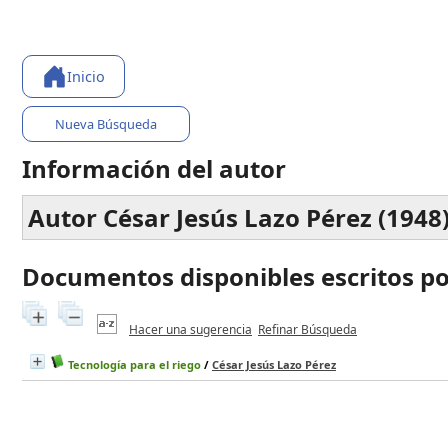
Inicio
Nueva Búsqueda
Información del autor
Autor César Jesús Lazo Pérez (1948
Documentos disponibles escritos por
Hacer una sugerencia
Refinar Búsqueda
Tecnología para el riego
/
César Jesús Lazo Pérez