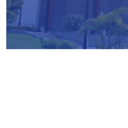
Nuestras Redes Sociales