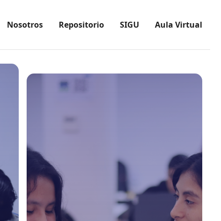
Nosotros
Repositorio
SIGU
Aula Virtual