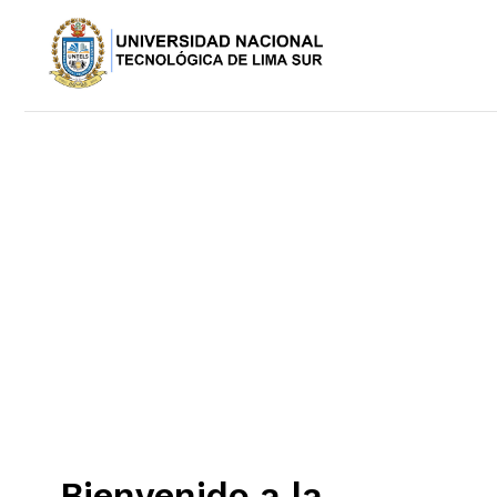
Bienvenido a la