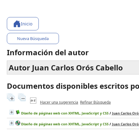
Inicio
Nueva Búsqueda
Información del autor
Autor Juan Carlos Orós Cabello
Documentos disponibles escritos por
Hacer una sugerencia
Refinar Búsqueda
Diseño de páginas web con XHTML, JavaScript y CSS
/
Juan Carlos Oró
Diseño de páginas web con XHTML, JavaScript y CSS
/
Juan Carlos Oró