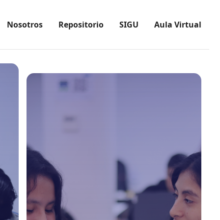
Nosotros
Repositorio
SIGU
Aula Virtual