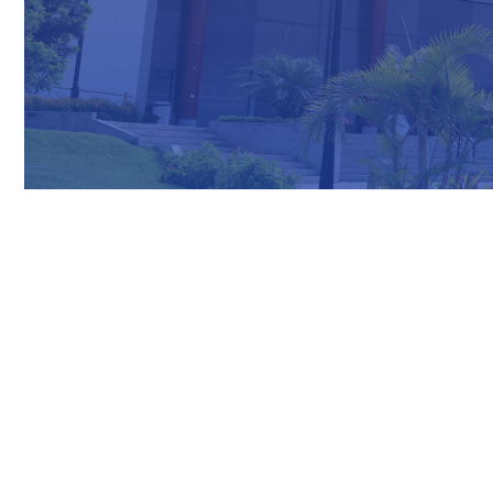
Nuestras Redes Sociales