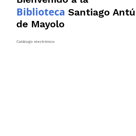
Biblioteca
Santiago Antú
de Mayolo
Catálogo electrónico