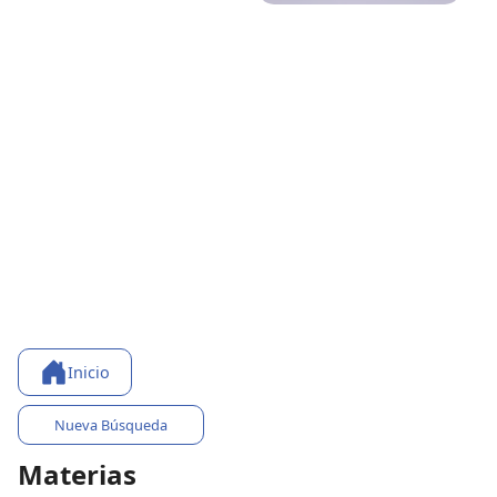
Inicio
Nueva Búsqueda
Materias