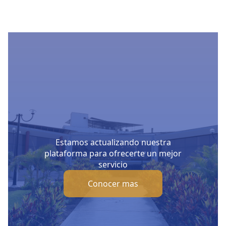
Estamos actualizando nuestra
plataforma para ofrecerte un mejor
servicio
Conocer mas