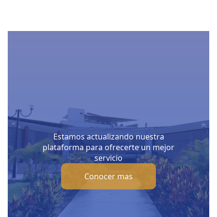
Estamos actualizando nuestra
plataforma para ofrecerte un mejor
servicio
Conocer mas