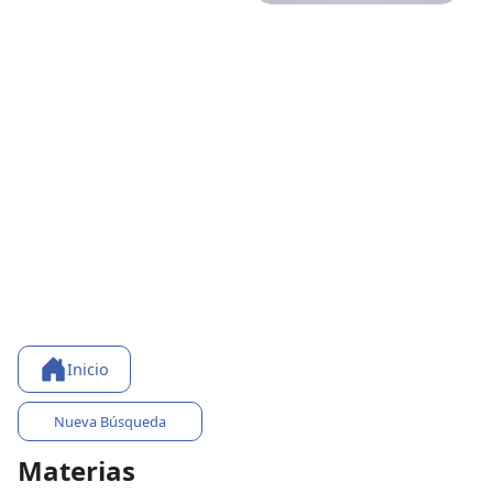
Inicio
Nueva Búsqueda
Materias