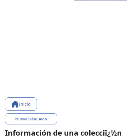
Inicio
Nueva Búsqueda
Información de una colecciï¿½n