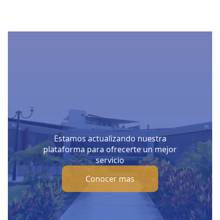
Estamos actualizando nuestra
plataforma para ofrecerte un mejor
servicio
Conocer mas