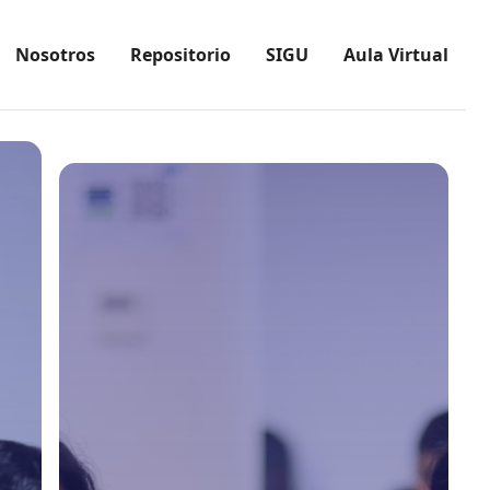
Nosotros
Repositorio
SIGU
Aula Virtual