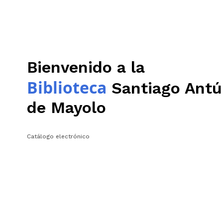
Bienvenido a la
Biblioteca
Santiago Antú
de Mayolo
Catálogo electrónico