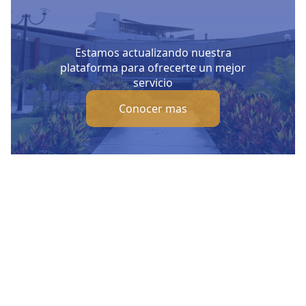
Estamos actualizando nuestra
plataforma para ofrecerte un mejor
servicio
Conocer mas
Nuestras Redes Sociales
Visítanos