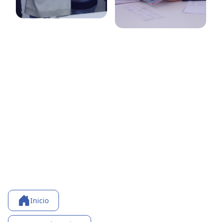
Inicio