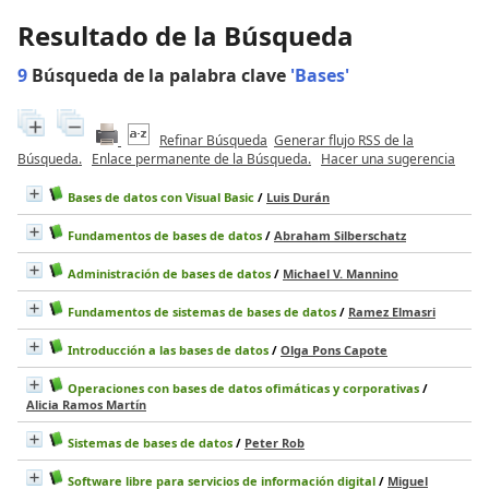
Resultado de la Búsqueda
9
Búsqueda de la palabra clave
'Bases'
Refinar Búsqueda
Generar flujo RSS de la
Búsqueda.
Enlace permanente de la Búsqueda.
Hacer una sugerencia
Bases de datos con Visual Basic
/
Luis Durán
Fundamentos de bases de datos
/
Abraham Silberschatz
Administración de bases de datos
/
Michael V. Mannino
Fundamentos de sistemas de bases de datos
/
Ramez Elmasri
Introducción a las bases de datos
/
Olga Pons Capote
Operaciones con bases de datos ofimáticas y corporativas
/
Alicia Ramos Martín
Sistemas de bases de datos
/
Peter Rob
Software libre para servicios de información digital
/
Miguel