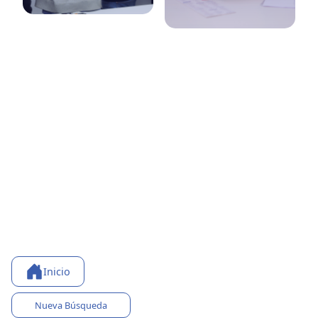
Inicio
Nueva Búsqueda