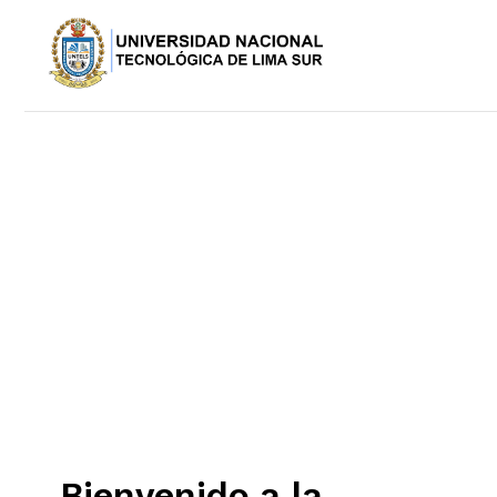
Bienvenido a la