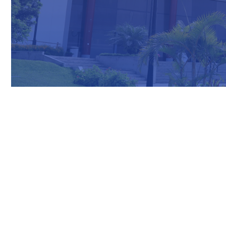
Nuestras Redes Sociales