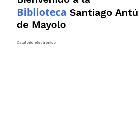
Biblioteca
Santiago Antú
de Mayolo
Catálogo electrónico