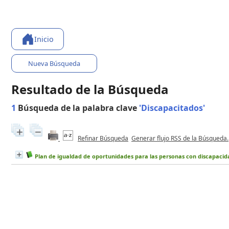
Inicio
Nueva Búsqueda
Resultado de la Búsqueda
1
Búsqueda de la palabra clave
'Discapacitados'
Refinar Búsqueda
Generar flujo RSS de la Búsqueda.
Plan de igualdad de oportunidades para las personas con discapacid