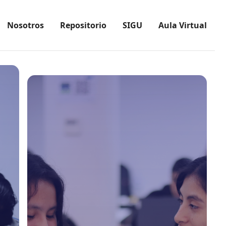
Nosotros
Repositorio
SIGU
Aula Virtual