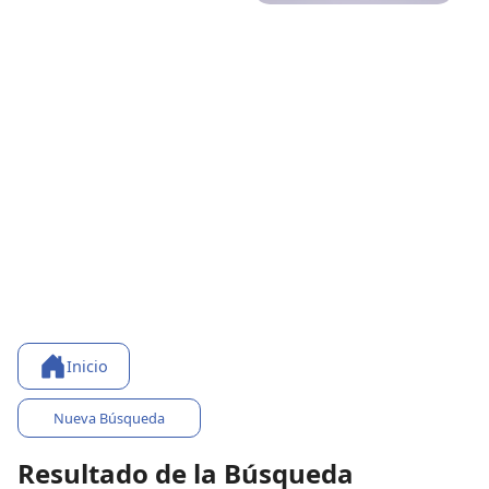
Inicio
Nueva Búsqueda
Resultado de la Búsqueda