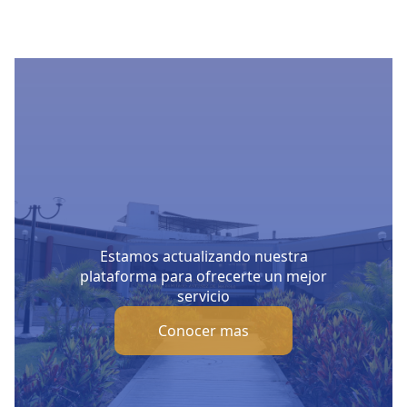
Estamos actualizando nuestra
plataforma para ofrecerte un mejor
servicio
Conocer mas