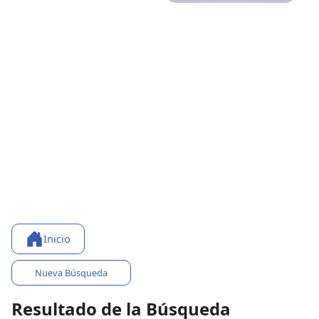
Inicio
Nueva Búsqueda
Resultado de la Búsqueda