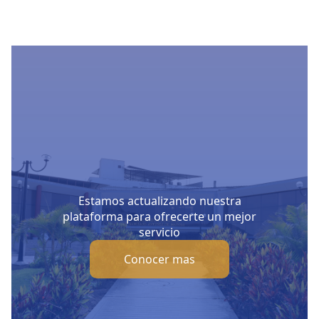
Estamos actualizando nuestra
plataforma para ofrecerte un mejor
servicio
Conocer mas