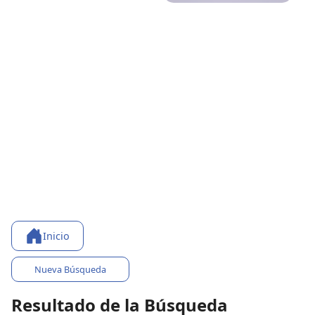
Inicio
Nueva Búsqueda
Resultado de la Búsqueda