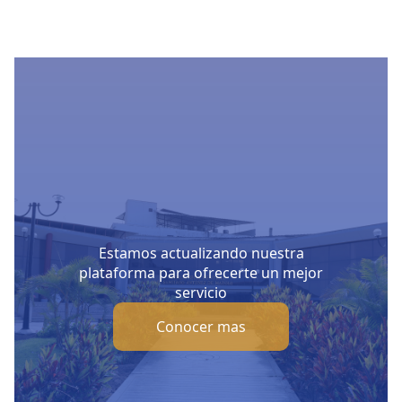
Estamos actualizando nuestra
plataforma para ofrecerte un mejor
servicio
Conocer mas