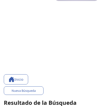
Inicio
Nueva Búsqueda
Resultado de la Búsqueda