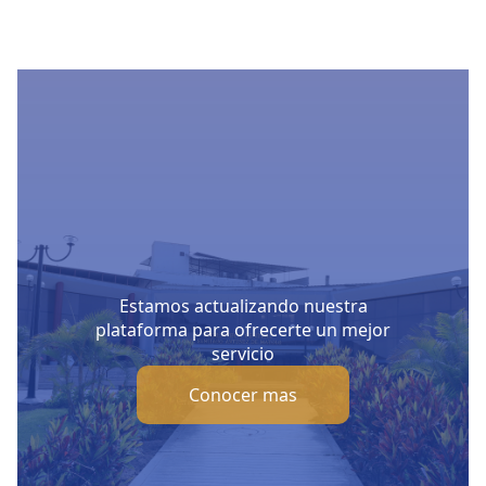
Estamos actualizando nuestra
plataforma para ofrecerte un mejor
servicio
Conocer mas