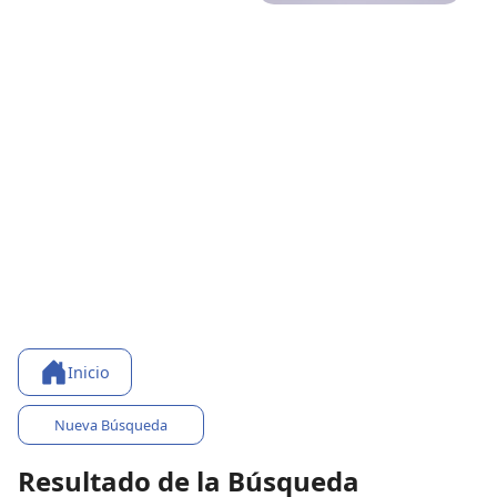
Inicio
Nueva Búsqueda
Resultado de la Búsqueda