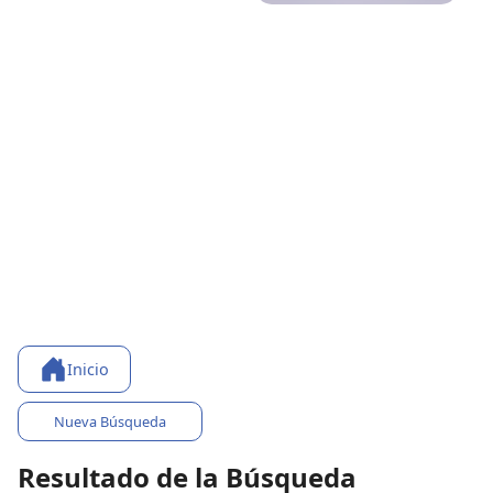
Inicio
Nueva Búsqueda
Resultado de la Búsqueda