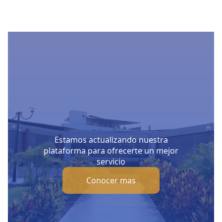
Estamos actualizando nuestra
plataforma para ofrecerte un mejor
servicio
Conocer mas