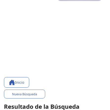
Inicio
Nueva Búsqueda
Resultado de la Búsqueda