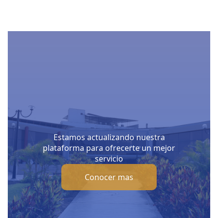
Estamos actualizando nuestra
plataforma para ofrecerte un mejor
servicio
Conocer mas