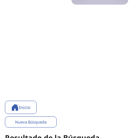
Inicio
Nueva Búsqueda
Resultado de la Búsqueda