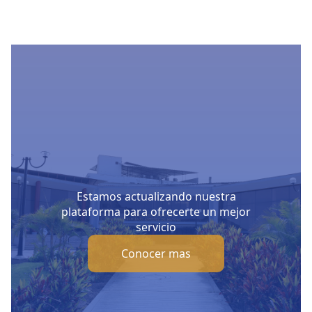
Estamos actualizando nuestra
plataforma para ofrecerte un mejor
servicio
Conocer mas