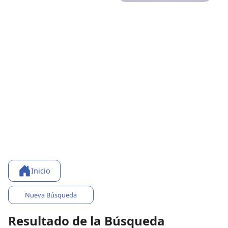
Inicio
Nueva Búsqueda
Resultado de la Búsqueda