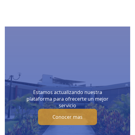
Estamos actualizando nuestra
plataforma para ofrecerte un mejor
servicio
Conocer mas