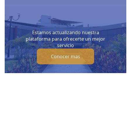
Estamos actualizando nuestra
plataforma para ofrecerte un mejor
servicio
Conocer mas
Nuestras Redes Sociales