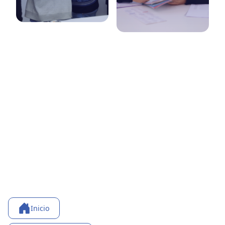
Inicio