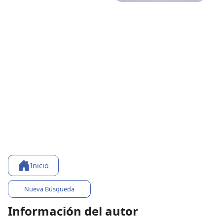
Inicio
Nueva Búsqueda
Información del autor