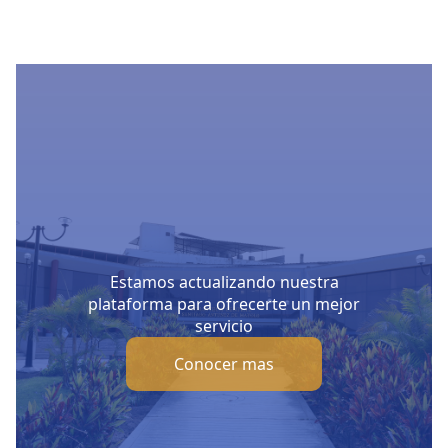
Estamos actualizando nuestra
plataforma para ofrecerte un mejor
servicio
Conocer mas