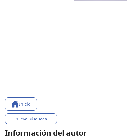
Inicio
Nueva Búsqueda
Información del autor