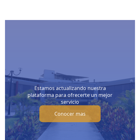
Estamos actualizando nuestra
plataforma para ofrecerte un mejor
servicio
Conocer mas