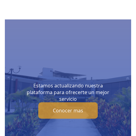
Estamos actualizando nuestra
plataforma para ofrecerte un mejor
servicio
Conocer mas