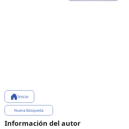
Inicio
Nueva Búsqueda
Información del autor