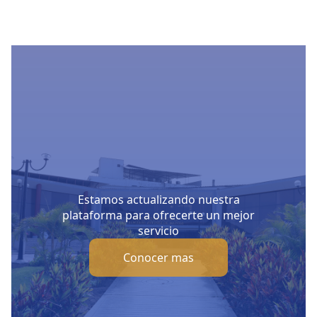
Estamos actualizando nuestra
plataforma para ofrecerte un mejor
servicio
Conocer mas