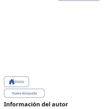
Inicio
Nueva Búsqueda
Información del autor