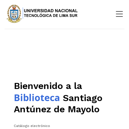
Nosotros
Repositorio
SIGU
Aula Virtual
Bienvenido a la
Biblioteca
Santiago
Antúnez de Mayolo
Catálogo electrónico