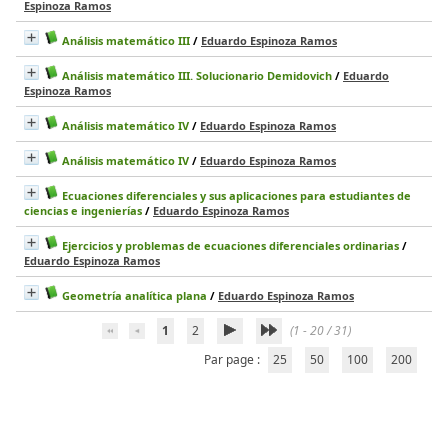
Espinoza Ramos
Análisis matemático III
/
Eduardo Espinoza Ramos
Análisis matemático III. Solucionario Demidovich
/
Eduardo
Espinoza Ramos
Análisis matemático IV
/
Eduardo Espinoza Ramos
Análisis matemático IV
/
Eduardo Espinoza Ramos
Ecuaciones diferenciales y sus aplicaciones para estudiantes de
ciencias e ingenierías
/
Eduardo Espinoza Ramos
Ejercicios y problemas de ecuaciones diferenciales ordinarias
/
Eduardo Espinoza Ramos
Geometría analítica plana
/
Eduardo Espinoza Ramos
1
2
(1 - 20 / 31)
Par page :
25
50
100
200