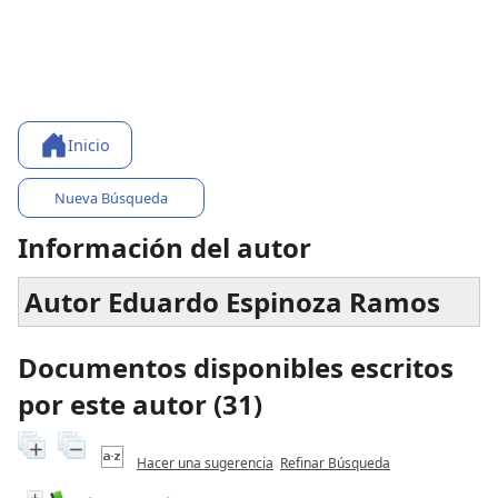
Inicio
Nueva Búsqueda
Información del autor
Autor Eduardo Espinoza Ramos
Documentos disponibles escritos
por este autor (
31
)
Hacer una sugerencia
Refinar Búsqueda