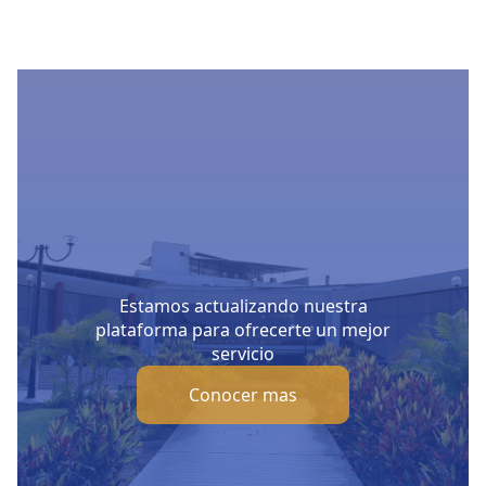
Estamos actualizando nuestra
plataforma para ofrecerte un mejor
servicio
Conocer mas