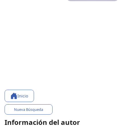
Inicio
Nueva Búsqueda
Información del autor