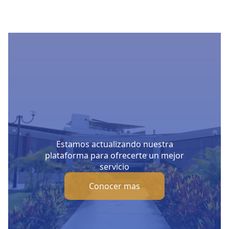
Estamos actualizando nuestra
plataforma para ofrecerte un mejor
servicio
Conocer mas