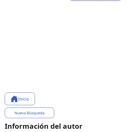
Inicio
Nueva Búsqueda
Información del autor