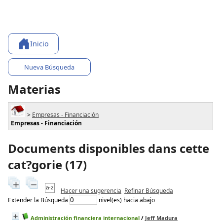
Inicio
Nueva Búsqueda
Materias
>
Empresas - Financiación
Empresas - Financiación
Documents disponibles dans cette
cat?gorie (
17
)
Hacer una sugerencia
Refinar Búsqueda
Extender la Búsqueda
nivel(es) hacia abajo
Administración financiera internacional
/
Jeff Madura