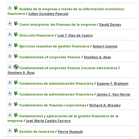
Análisis de la empresa a través de su información económico-
financiera
/
Julián González Pascual
Como interpretar las finanzas de la empresa
/
David Davies
Dirección financiera
/
Luis T. Díez de Castro
Ejercicios resueltos de gestión financiera
/
Robert Jeanne
Fundamentals of corporate finance
/
Stephen A. Ross
Fundamentals of corporate finance [recurso electrónico]
/
Stephen A. Ross
Fundamentos de administración financiera
/
Eugene F. Brigham
Fundamentos de administración financiera
/
James C. Van Horne
Fundamentos de finanzas corporativas
/
Richard A. Brealey
Fundamentos y aplicaciones de la gestión financiera de la
empresa
/
José María Castán Farrero
Gestión de tesorería
/
Pierre Hunault