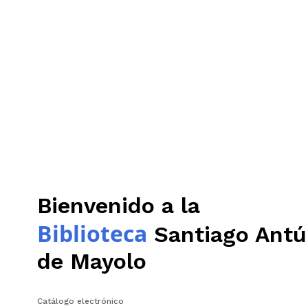
Bienvenido a la
Biblioteca
Santiago Antú
de Mayolo
Catálogo electrónico