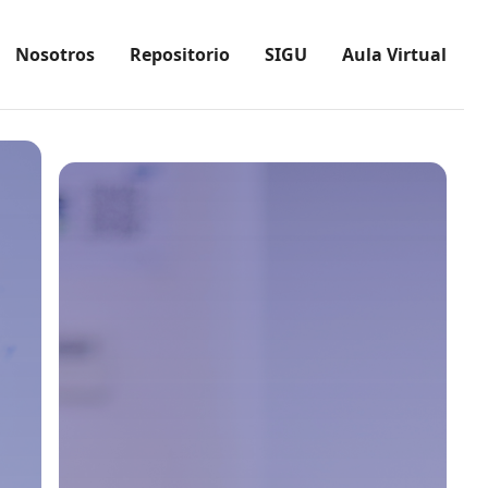
Nosotros
Repositorio
SIGU
Aula Virtual