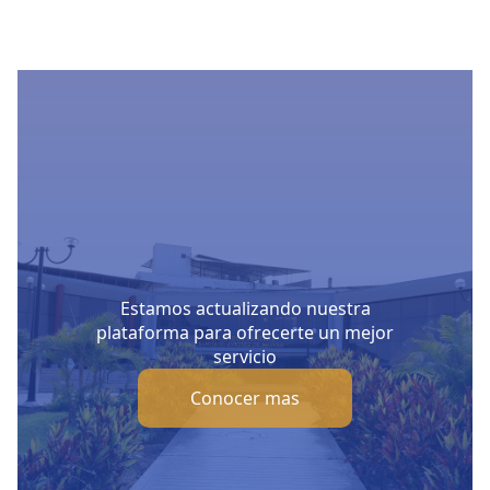
Estamos actualizando nuestra
plataforma para ofrecerte un mejor
servicio
Conocer mas