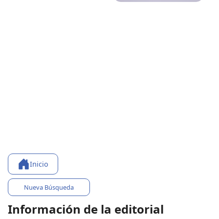
Inicio
Nueva Búsqueda
Información de la editorial