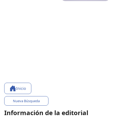
Inicio
Nueva Búsqueda
Información de la editorial