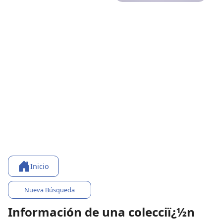
Inicio
Nueva Búsqueda
Información de una colecciï¿½n