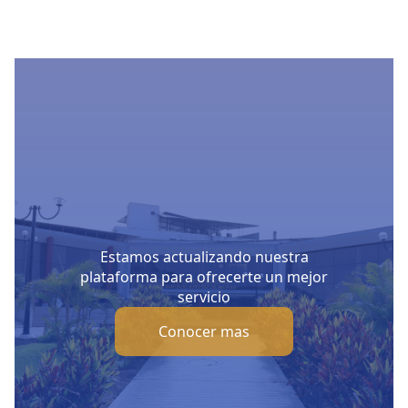
Estamos actualizando nuestra
plataforma para ofrecerte un mejor
servicio
Conocer mas