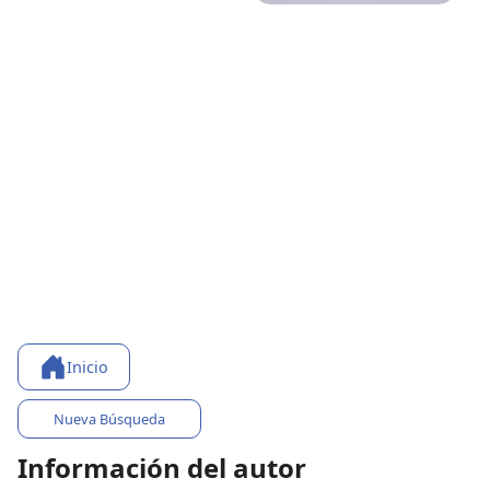
Inicio
Nueva Búsqueda
Información del autor