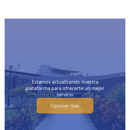
Estamos actualizando nuestra
plataforma para ofrecerte un mejor
servicio
Conocer mas