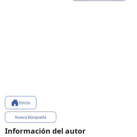
Inicio
Nueva Búsqueda
Información del autor