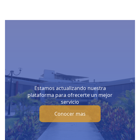
Estamos actualizando nuestra
plataforma para ofrecerte un mejor
servicio
Conocer mas