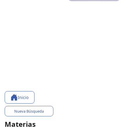
Inicio
Nueva Búsqueda
Materias