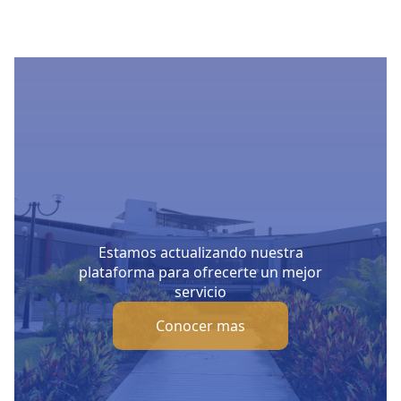
Estamos actualizando nuestra
plataforma para ofrecerte un mejor
servicio
Conocer mas