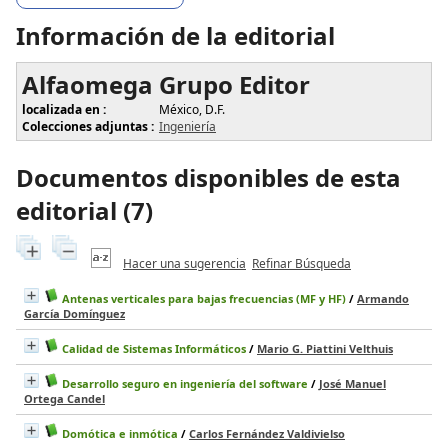
Información de la editorial
Alfaomega Grupo Editor
localizada en :
México, D.F.
Colecciones adjuntas :
Ingeniería
Documentos disponibles de esta
editorial (
7
)
Hacer una sugerencia
Refinar Búsqueda
Antenas verticales para bajas frecuencias (MF y HF)
/
Armando
García Domínguez
Calidad de Sistemas Informáticos
/
Mario G. Piattini Velthuis
Desarrollo seguro en ingeniería del software
/
José Manuel
Ortega Candel
Domótica e inmótica
/
Carlos Fernández Valdivielso