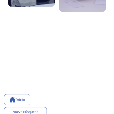
Inicio
Nueva Búsqueda