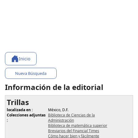
Inicio
Nueva Búsqueda
Información de la editorial
Trillas
localizada en :
México, D.F.
Colecciones adjuntas
Biblioteca de Ciencias de la
:
Administración
Biblioteca de matemática superior
Breviarios del Financial Times
Cómo hacer bien y fácilmente