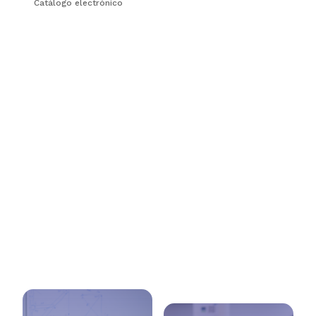
Catálogo electrónico