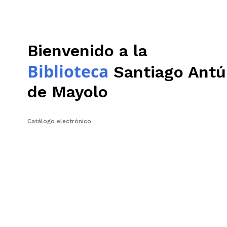
Bienvenido a la
Biblioteca
Santiago Antú
de Mayolo
Catálogo electrónico