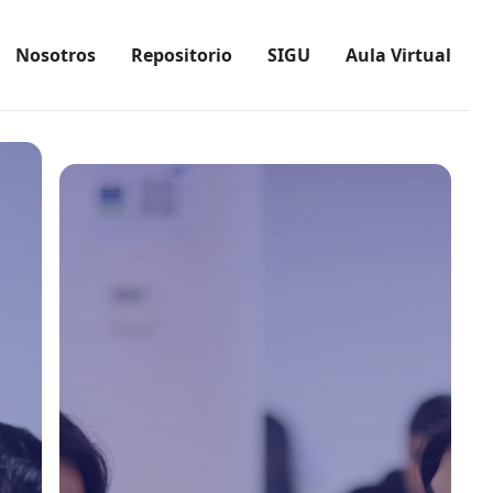
Nosotros
Repositorio
SIGU
Aula Virtual