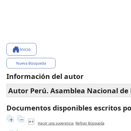
Inicio
Nueva Búsqueda
Información del autor
Autor Perú. Asamblea Nacional de 
Documentos disponibles escritos por
Hacer una sugerencia
Refinar Búsqueda