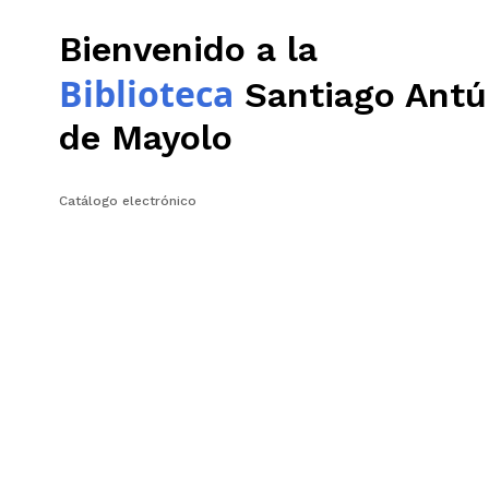
Bienvenido a la
Biblioteca
Santiago Antú
de Mayolo
Catálogo electrónico