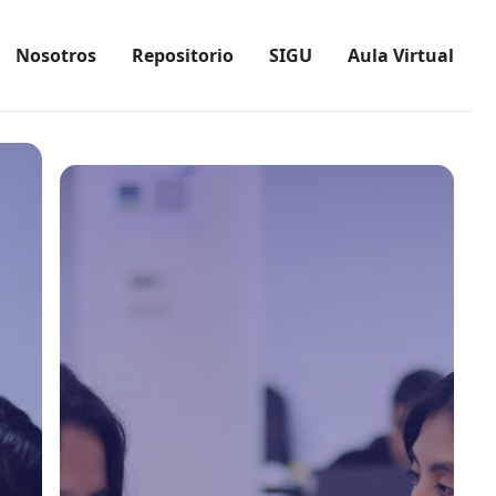
Nosotros
Repositorio
SIGU
Aula Virtual