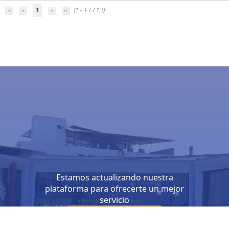
1
(1 - 13 / 13)
Estamos actualizando nuestra
plataforma para ofrecerte un mejor
servicio
Conocer mas