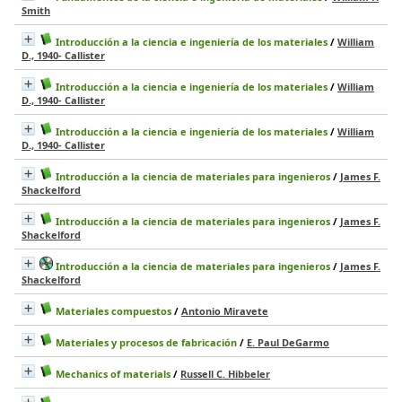
Smith
Introducción a la ciencia e ingeniería de los materiales
/
William
D., 1940- Callister
Introducción a la ciencia e ingeniería de los materiales
/
William
D., 1940- Callister
Introducción a la ciencia e ingeniería de los materiales
/
William
D., 1940- Callister
Introducción a la ciencia de materiales para ingenieros
/
James F.
Shackelford
Introducción a la ciencia de materiales para ingenieros
/
James F.
Shackelford
Introducción a la ciencia de materiales para ingenieros
/
James F.
Shackelford
Materiales compuestos
/
Antonio Miravete
Materiales y procesos de fabricación
/
E. Paul DeGarmo
Mechanics of materials
/
Russell C. Hibbeler