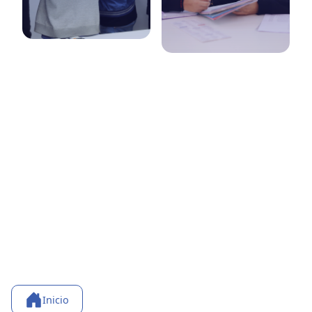
Inicio