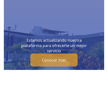
Estamos actualizando nuestra
plataforma para ofrecerte un mejor
servicio
Conocer mas
Nuestras Redes Sociales