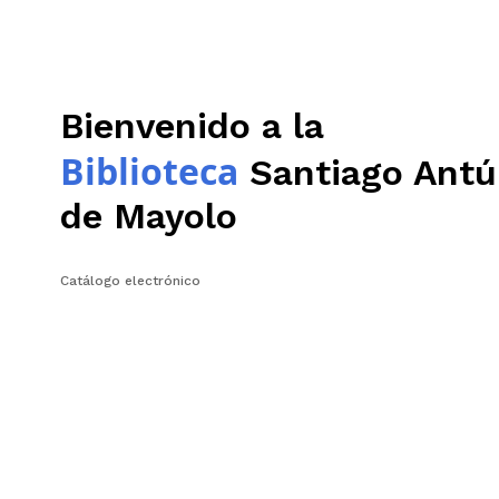
Bienvenido a la
Biblioteca
Santiago Antú
de Mayolo
Catálogo electrónico