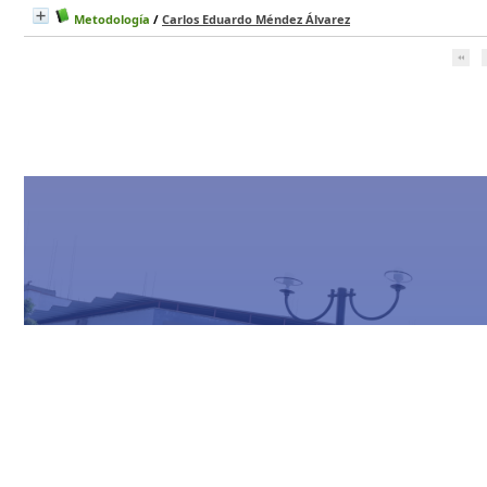
Metodología
/
Carlos Eduardo Méndez Álvarez