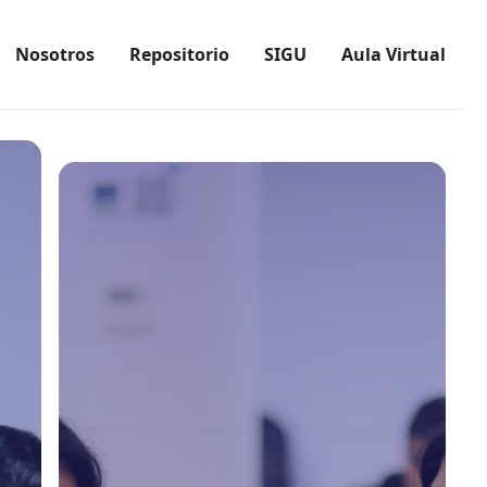
Nosotros
Repositorio
SIGU
Aula Virtual